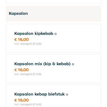
Kapsalon
Kapsalon kipkebab
€ 16,00
incl. statiegeld (€ 0,00)
Kapsalon mix (kip & kebab)
€ 16,00
incl. statiegeld (€ 0,00)
Kapsalon kebap biefstuk
€ 16,00
incl. statiegeld (€ 0,00)